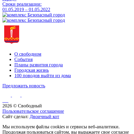
Сроки реализации:
01.05.2019 – 01.05.2022
О свободном
События
Планы развития города
Городская жизнь
100 поводов выйти из дома
Предложить новость
2026 © Свободный
Пользовательское соглашение
Сайт сделал:
Двоичный кот
Мы используем файлы cookies и сервисы веб-аналитики.
Продолжая пользоваться сайтом, вы выражаете свое согласие