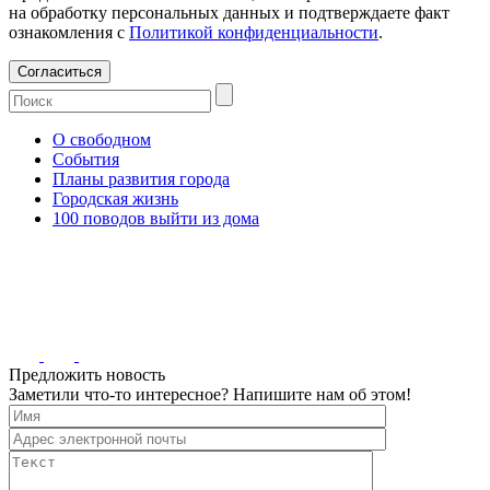
на обработку персональных данных и подтверждаете факт
ознакомления с
Политикой конфиденциальности
.
Согласиться
О свободном
События
Планы развития города
Городская жизнь
100 поводов выйти из дома
Предложить новость
Заметили что-то интересное? Напишите нам об этом!