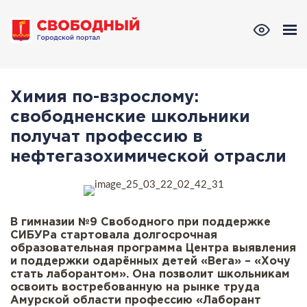
Химия по-взрослому:
свободненские школьники
получат профессию в
нефтегазохимической отрасли
В гимназии №9 Свободного при поддержке
СИБУРа стартовала долгосрочная
образовательная программа Центра выявления
и поддержки одарённых детей «Вега» – «Хочу
стать лаборантом». Она позволит школьникам
освоить востребованную на рынке труда
Амурской области профессию «Лаборант