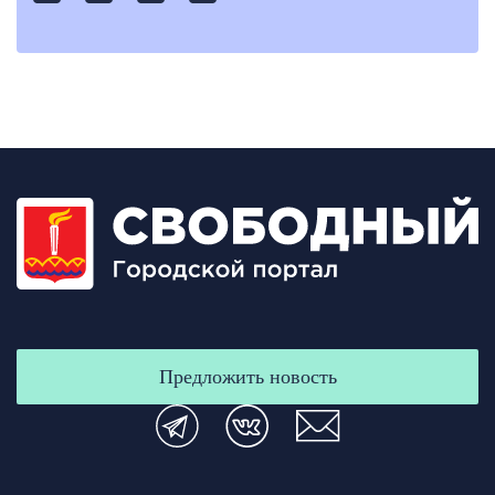
Предложить новость