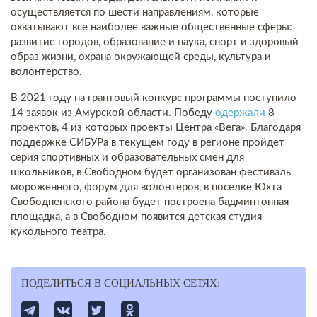
осуществляется по шести направлениям, которые
охватывают все наиболее важные общественные сферы:
развитие городов, образование и наука, спорт и здоровый
образ жизни, охрана окружающей среды, культура и
волонтерство.
В 2021 году на грантовый конкурс программы поступило
14 заявок из Амурской области. Победу
одержали
8
проектов, 4 из которых проекты Центра «Вега». Благодаря
поддержке СИБУРа в текущем году в регионе пройдет
серия спортивных и образовательных смен для
школьников, в Свободном будет организован фестиваль
мороженного, форум для волонтеров, в поселке Юхта
Свободненского района будет построена бадминтонная
площадка, а в Свободном появится детская студия
кукольного театра.
ПОДЕЛИТЬСЯ В СОЦИАЛЬНЫХ СЕТЯХ: