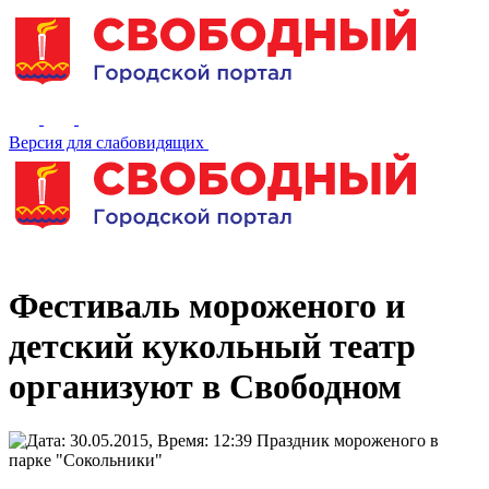
Версия для слабовидящих
Фестиваль мороженого и
детский кукольный театр
организуют в Свободном