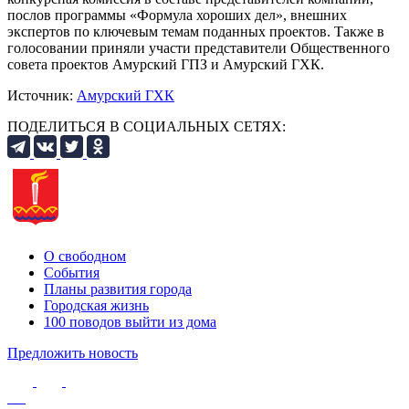
послов программы «Формула хороших дел», внешних
экспертов по ключевым темам поданных проектов. Также в
голосовании приняли участи представители Общественного
совета проектов Амурский ГПЗ и Амурский ГХК.
Источник:
Амурский ГХК
ПОДЕЛИТЬСЯ В СОЦИАЛЬНЫХ СЕТЯХ:
О свободном
События
Планы развития города
Городская жизнь
100 поводов выйти из дома
Предложить новость