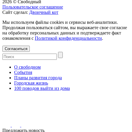
2026 © Свободный
Пользовательское соглашение
Сайт сделал:
Двоичный кот
Мы используем файлы cookies и сервисы веб-аналитики.
Продолжая пользоваться сайтом, вы выражаете свое согласие
на обработку персональных данных и подтверждаете факт
ознакомления с
Политикой конфиденциальности
.
Согласиться
О свободном
События
Планы развития города
Городская жизнь
100 поводов выйти из дома
Предложить новость