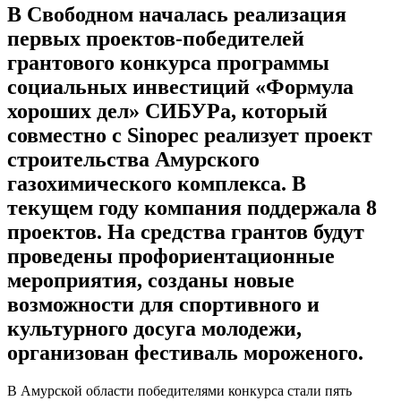
В Свободном началась реализация
первых проектов-победителей
грантового конкурса программы
социальных инвестиций «Формула
хороших дел» СИБУРа, который
совместно с Sinopec реализует проект
строительства Амурского
газохимического комплекса. В
текущем году компания поддержала 8
проектов. На средства грантов будут
проведены профориентационные
мероприятия, созданы новые
возможности для спортивного и
культурного досуга молодежи,
организован фестиваль мороженого.
В Амурской области победителями конкурса стали пять