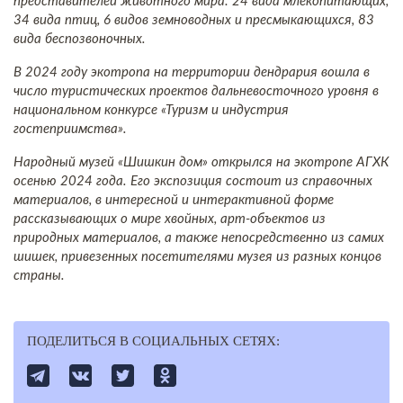
представителей животного мира: 24 вида млекопитающих,
34 вида птиц, 6 видов земноводных и пресмыкающихся, 83
вида беспозвоночных.
В 2024 году экотропа на территории дендрария вошла в
число туристических проектов дальневосточного уровня в
национальном конкурсе «Туризм и индустрия
гостеприимства».
Народный музей «Шишкин дом» открылся на экотропе АГХК
осенью 2024 года. Его экспозиция состоит из справочных
материалов, в интересной и интерактивной форме
рассказывающих о мире хвойных, арт-объектов из
природных материалов, а также непосредственно из самих
шишек, привезенных посетителями музея из разных концов
страны.
ПОДЕЛИТЬСЯ В СОЦИАЛЬНЫХ СЕТЯХ: