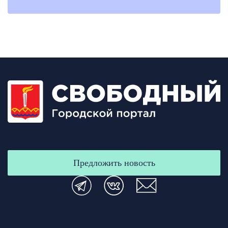
Предложить новость