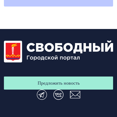
Предложить новость