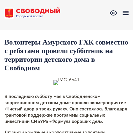
Волонтеры Амурского ГХК совместно
с ребятами провели субботник на
территории детского дома в
Свободном
В последнюю субботу мая в Свободненском
коррекционном детском доме прошло экомероприятие
«Чистый двор в твоих руках». Оно состоялось благодаря
грантовой поддержке программы социальных
инвестиций СИБУРа «Формула хороших дел».
Дружной компанией корпоративные волонтеры