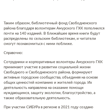
Таким образом, библиотечный фонд Свободненского
района благодаря волонтерам Амурского ГХК пополнился
почти на 140 изданий. В ближайшее время книги будут
распределены по сельским библиотекам, и читатели
смогут познакомиться с ними поближе.
Справочно:
Сотрудники и корпоративные волонтеры Амурского ГХК
принимают участие в развитии социальной жизни
Свободного и Свободненского района, формируют
активные городские сообщества, объединяя на основе
общих ценностей компанию и жителей города. Их
деятельность направлена на оказание помощи
нуждающимся, защиту экологии, благоустройство, а
также образовательную деятельность.
При участии СИБУРа в регионе в 2021 году создано