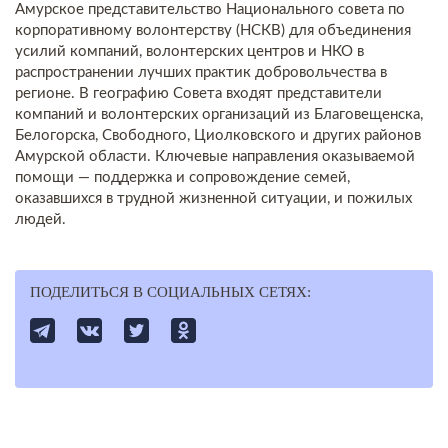
Амурское представительство Национального совета по
корпоративному волонтерству (НСКВ) для объединения
усилий компаний, волонтерских центров и НКО в
распространении лучших практик добровольчества в
регионе. В географию Совета входят представители
компаний и волонтерских организаций из Благовещенска,
Белогорска, Свободного, Циолковского и других районов
Амурской области. Ключевые направления оказываемой
помощи — поддержка и сопровождение семей,
оказавшихся в трудной жизненной ситуации, и пожилых
людей.
ПОДЕЛИТЬСЯ В СОЦИАЛЬНЫХ СЕТЯХ: