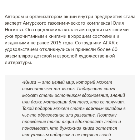
Автором и организатором акции внутри предприятия стала
эксперт Амурского газохимического комплекса Юлия
Носкова. Она предложила коллегам поделиться своими
уже прочитанными книгами в хорошем состоянии и
изданными не ранее 2015 года. Сотрудники АГХК с
удовольствием откликнулись и принесли более 60
экземпляров детской и взрослой художественной
литературы.
«Книга — это целый мир, который может
изменить чью-то жизнь. Подаренная книга
может стать источником вдохновения, знаний
или даже мотивации для того, кто ее получит.
Такой подарок может стать важным вкладом в
чье-то образование или развитие. Поэтому
проведение такой акции вдохновляет людей и
показывает, что бумажная книга остается
актуальным подарком и не теряет своей