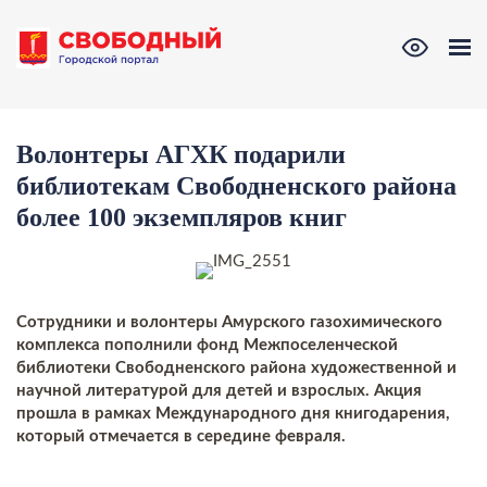
Волонтеры АГХК подарили
библиотекам Свободненского района
более 100 экземпляров книг
Сотрудники и волонтеры Амурского газохимического
комплекса пополнили фонд Межпоселенческой
библиотеки Свободненского района художественной и
научной литературой для детей и взрослых. Акция
прошла в рамках Международного дня книгодарения,
который отмечается в середине февраля.