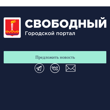
Предложить новость