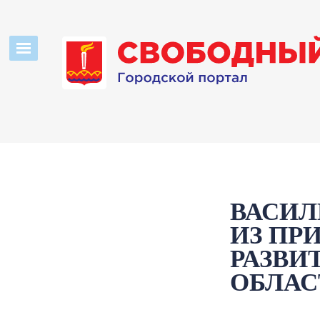
ВАСИЛ
ИЗ ПР
РАЗВИ
ОБЛАС