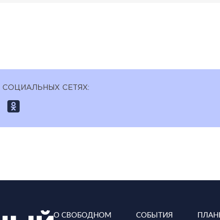
 СОЦИАЛЬНЫХ СЕТЯХ:
О СВОБОДНОМ
СОБЫТИЯ
ПЛАН