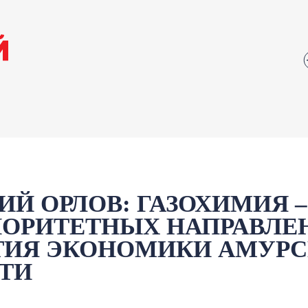
ИЙ ОРЛОВ: ГАЗОХИМИЯ 
ИОРИТЕТНЫХ НАПРАВЛЕ
ТИЯ ЭКОНОМИКИ АМУР
ТИ