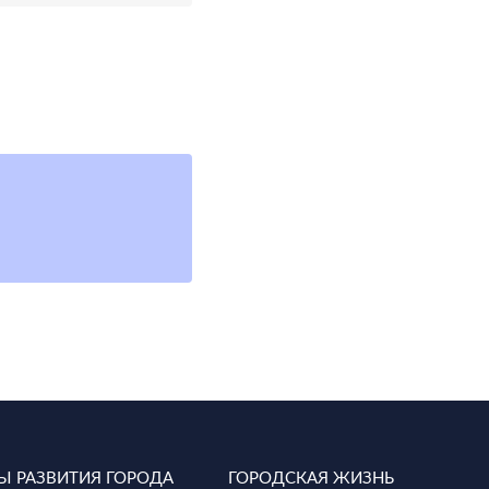
Ы РАЗВИТИЯ ГОРОДА
ГОРОДСКАЯ ЖИЗНЬ