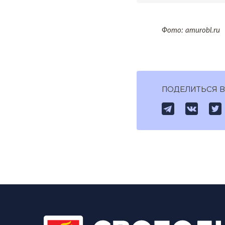
Фото: amurobl.ru
ПОДЕЛИТЬСЯ В