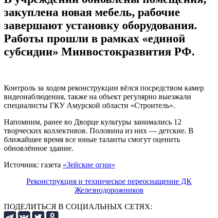
закуплена новая мебель, рабочие
завершают установку оборудования.
Работы прошли в рамках «единой
субсидии» Минвостокразвития РФ.
Контроль за ходом реконструкции вёлся посредством камер
видеонаблюдения, также на объект регулярно выезжали
специалисты ГКУ Амурской области «Строитель».
Напомним, ранее во Дворце культуры занимались 12
творческих коллективов. Половина из них — детские. В
ближайшее время все юные таланты смогут оценить
обновлённое здание.
Источник: газета
«Зейские огни»
Реконструкция и техническое переоснащение ДК
Железнодорожников
ПОДЕЛИТЬСЯ В СОЦИАЛЬНЫХ СЕТЯХ: