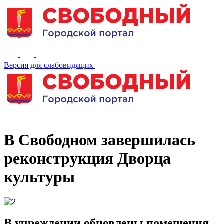
Версия для слабовидящих
В Свободном завершилась
реконструкция Дворца
культуры
В учреждении обновлены помещения,