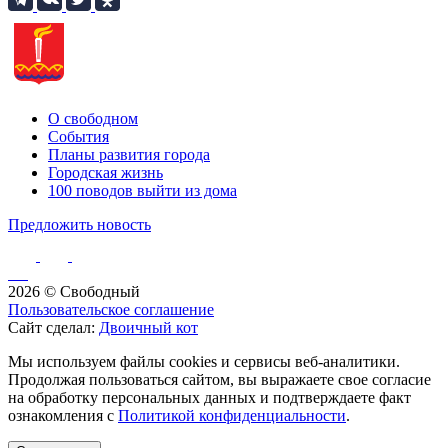
О свободном
События
Планы развития города
Городская жизнь
100 поводов выйти из дома
Предложить новость
2026 © Свободный
Пользовательское соглашение
Сайт сделал:
Двоичный кот
Мы используем файлы cookies и сервисы веб-аналитики.
Продолжая пользоваться сайтом, вы выражаете свое согласие
на обработку персональных данных и подтверждаете факт
ознакомления с
Политикой конфиденциальности
.