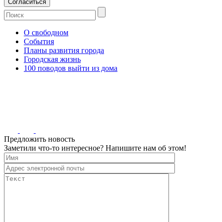
Согласиться
О свободном
События
Планы развития города
Городская жизнь
100 поводов выйти из дома
Предложить новость
Заметили что-то интересное? Напишите нам об этом!