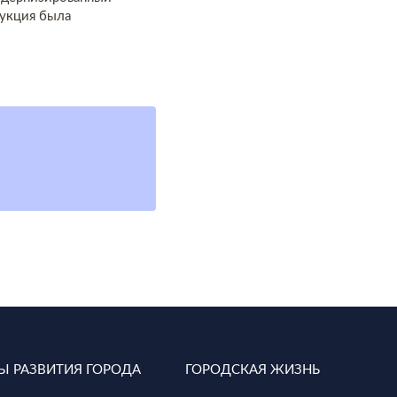
рукция была
Ы РАЗВИТИЯ ГОРОДА
ГОРОДСКАЯ ЖИЗНЬ