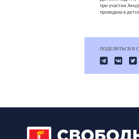
при участии Амур
проведена в детс
ПОДЕЛИТЬСЯ В 