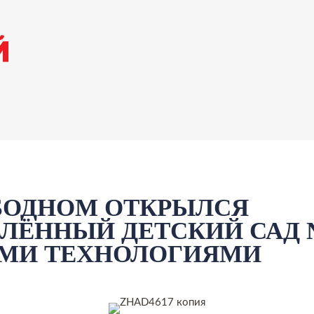
БОДНОМ ОТКРЫЛСЯ
ЛЁННЫЙ ДЕТСКИЙ САД 
МИ ТЕХНОЛОГИЯМИ