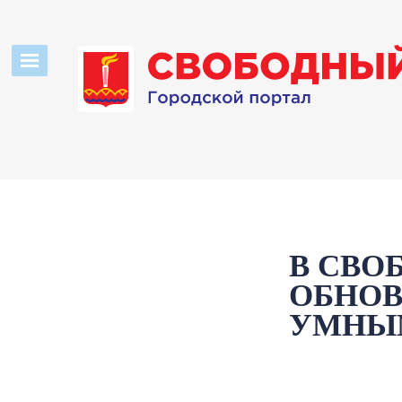
В СВО
ОБНОВ
УМНЫ