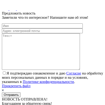
Предложить новость
Заметили что-то интересное? Напишите нам об этом!
Я подтверждаю ознакомление и даю
Согласие
на обработку
моих персональных данных в порядке и на условиях,
указанных в
Политике конфиденциальности
.
Прикрепить файл
НОВОСТЬ ОТПРАВЛЕНА!
Благодарим за обратную связь!