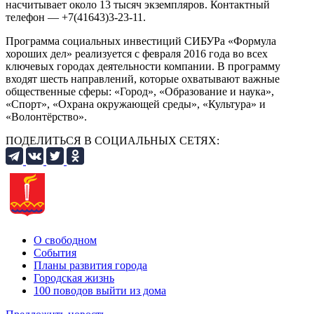
насчитывает около 13 тысяч экземпляров. Контактный
телефон — +7(41643)3-23-11.
Программа социальных инвестиций СИБУРа «Формула
хороших дел» реализуется с февраля 2016 года во всех
ключевых городах деятельности компании. В программу
входят шесть направлений, которые охватывают важные
общественные сферы: «Город», «Образование и наука»,
«Спорт», «Охрана окружающей среды», «Культура» и
«Волонтёрство».
ПОДЕЛИТЬСЯ В СОЦИАЛЬНЫХ СЕТЯХ:
О свободном
События
Планы развития города
Городская жизнь
100 поводов выйти из дома