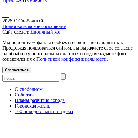
Предложить новость
2026 © Свободный
Пользовательское соглашение
Сайт сделал:
Двоичный кот
Мы используем файлы cookies и сервисы веб-аналитики.
Продолжая пользоваться сайтом, вы выражаете свое согласие
на обработку персональных данных и подтверждаете факт
ознакомления с
Политикой конфиденциальности
.
Согласиться
О свободном
События
Планы развития города
Городская жизнь
100 поводов выйти из дома