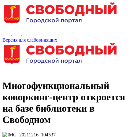
Версия для слабовидящих
Многофункциональный
коворкинг-центр откроется
на базе библиотеки в
Свободном