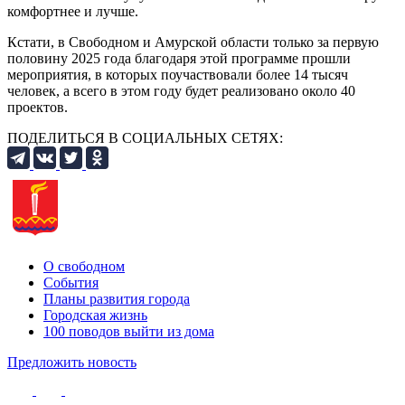
комфортнее и лучше.
Кстати, в Свободном и Амурской области только за первую
половину 2025 года благодаря этой программе прошли
мероприятия, в которых поучаствовали более 14 тысяч
человек, а всего в этом году будет реализовано около 40
проектов.
ПОДЕЛИТЬСЯ В СОЦИАЛЬНЫХ СЕТЯХ:
О свободном
События
Планы развития города
Городская жизнь
100 поводов выйти из дома
Предложить новость