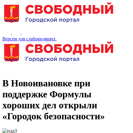
Версия для слабовидящих
В Новоивановке при
поддержке Формулы
хороших дел открыли
«Городок безопасности»