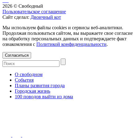
2026 © Свободный
Пользовательское соглашение
Сайт сделал:
Двоичный кот
Мы используем файлы cookies и сервисы веб-аналитики.
Продолжая пользоваться сайтом, вы выражаете свое согласие
на обработку персональных данных и подтверждаете факт
ознакомления с
Политикой конфиденциальности
.
Согласиться
О свободном
События
Планы развития города
Городская жизнь
100 поводов выйти из дома