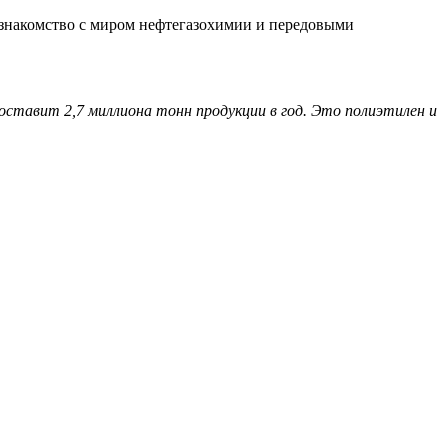
 знакомство с миром нефтегазохимии и передовыми
оставит 2,7 миллиона тонн продукции в год. Это полиэтилен и