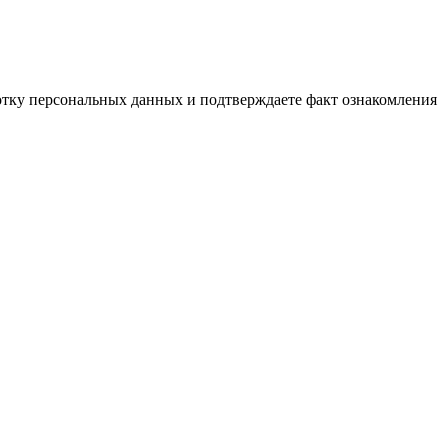
ботку персональных данных и подтверждаете факт ознакомления