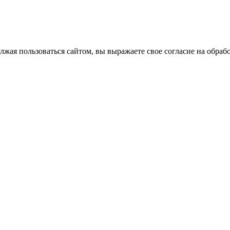
лжая пользоваться сайтом, вы выражаете свое согласие на обра