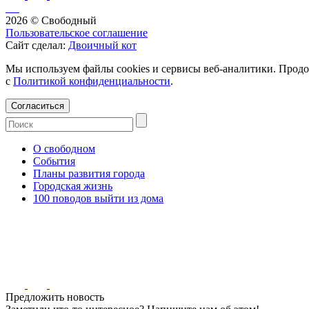
2026 © Свободный
Пользовательское соглашение
Сайт сделал:
Двоичный кот
Мы используем файлы cookies и сервисы веб-аналитики. Продо
с
Политикой конфиденциальности
.
Согласиться
О свободном
События
Планы развития города
Городская жизнь
100 поводов выйти из дома
Предложить новость