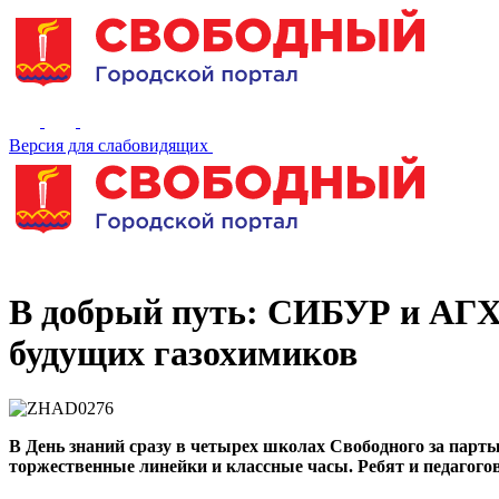
Версия для слабовидящих
В добрый путь: СИБУР и АГХ
будущих газохимиков
В День знаний сразу в четырех школах Свободного за пар
торжественные линейки и классные часы. Ребят и педагого