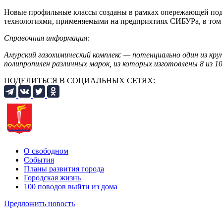
Новые профильные классы созданы в рамках опережающей подг
технологиями, применяемыми на предприятиях СИБУРа, в том
Справочная информация:
Амурский газохимический комплекс — потенциально один из кру
полипропилен различных марок, из которых изготовлены 8 из 1
ПОДЕЛИТЬСЯ В СОЦИАЛЬНЫХ СЕТЯХ:
О свободном
События
Планы развития города
Городская жизнь
100 поводов выйти из дома
Предложить новость