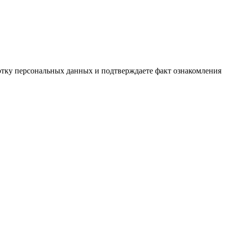
ботку персональных данных и подтверждаете факт ознакомления