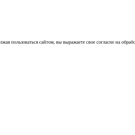
лжая пользоваться сайтом, вы выражаете свое согласие на обра