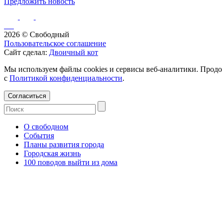
Предложить новость
2026 © Свободный
Пользовательское соглашение
Сайт сделал:
Двоичный кот
Мы используем файлы cookies и сервисы веб-аналитики. Продо
с
Политикой конфиденциальности
.
Согласиться
О свободном
События
Планы развития города
Городская жизнь
100 поводов выйти из дома