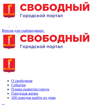
Версия для слабовидящих
О свободном
События
Планы развития города
Городская жизнь
100 поводов выйти из дома