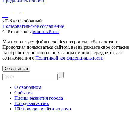
Предложить новость
2026 © Свободный
Пользовательское соглашение
Сайт сделал:
Двоичный кот
Мы используем файлы cookies и сервисы веб-аналитики.
Продолжая пользоваться сайтом, вы выражаете свое согласие
на обработку персональных данных и подтверждаете факт
ознакомления с
Политикой конфиденциальности
.
Согласиться
О свободном
События
Планы развития города
Городская жизнь
100 поводов выйти из дома