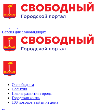
Версия для слабовидящих
О свободном
События
Планы развития города
Городская жизнь
100 поводов выйти из дома