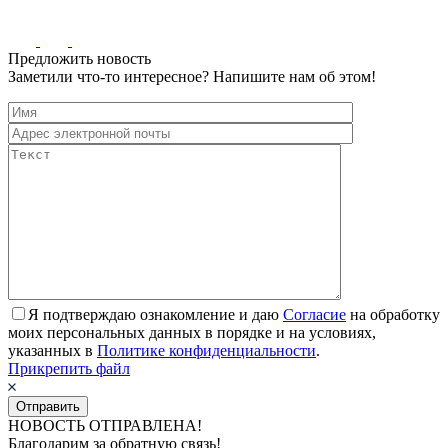
Предложить новость
Заметили что-то интересное? Напишите нам об этом!
Я подтверждаю ознакомление и даю
Согласие
на обработку
моих персональных данных в порядке и на условиях,
указанных в
Политике конфиденциальности
.
Прикрепить файл
НОВОСТЬ ОТПРАВЛЕНА!
Благодарим за обратную связь!