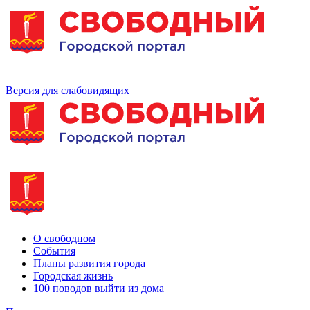
Версия для слабовидящих
О свободном
События
Планы развития города
Городская жизнь
100 поводов выйти из дома