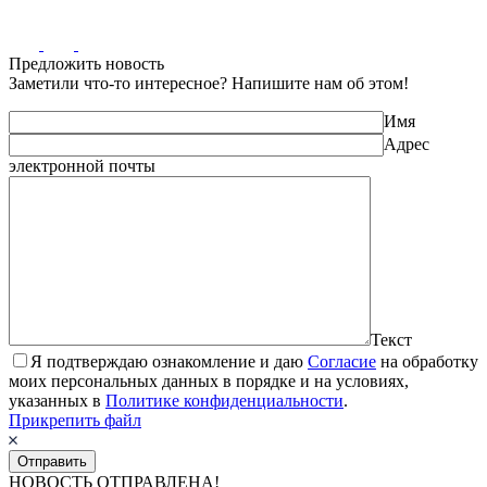
Предложить новость
Заметили что-то интересное? Напишите нам об этом!
Имя
Адрес
электронной почты
Текст
Я подтверждаю ознакомление и даю
Согласие
на обработку
моих персональных данных в порядке и на условиях,
указанных в
Политике конфиденциальности
.
Прикрепить файл
НОВОСТЬ ОТПРАВЛЕНА!