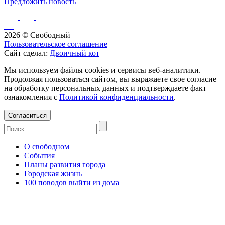
Предложить новость
2026 © Свободный
Пользовательское соглашение
Сайт сделал:
Двоичный кот
Мы используем файлы cookies и сервисы веб-аналитики.
Продолжая пользоваться сайтом, вы выражаете свое согласие
на обработку персональных данных и подтверждаете факт
ознакомления с
Политикой конфиденциальности
.
Согласиться
О свободном
События
Планы развития города
Городская жизнь
100 поводов выйти из дома