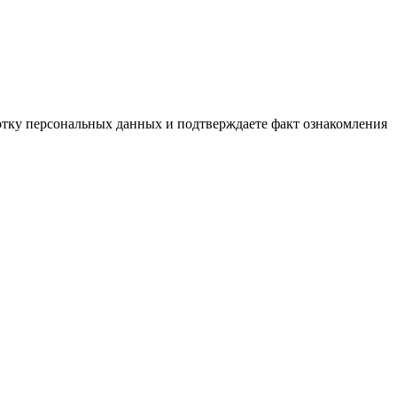
ботку персональных данных и подтверждаете факт ознакомления