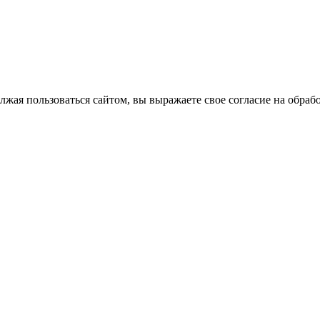
лжая пользоваться сайтом, вы выражаете свое согласие на обра