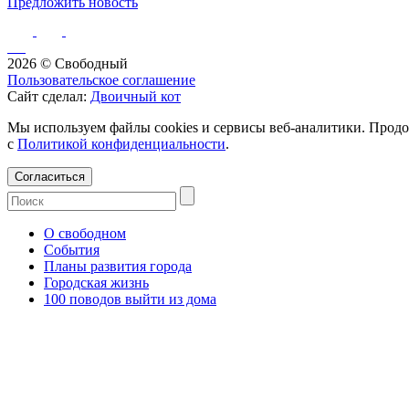
Предложить новость
2026 © Свободный
Пользовательское соглашение
Сайт сделал:
Двоичный кот
Мы используем файлы cookies и сервисы веб-аналитики. Продо
с
Политикой конфиденциальности
.
Согласиться
О свободном
События
Планы развития города
Городская жизнь
100 поводов выйти из дома