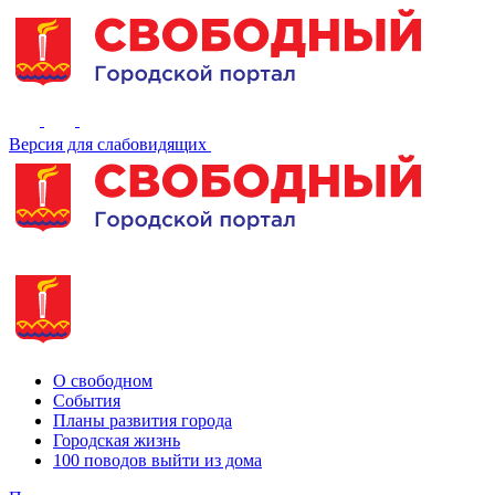
Версия для слабовидящих
О свободном
События
Планы развития города
Городская жизнь
100 поводов выйти из дома