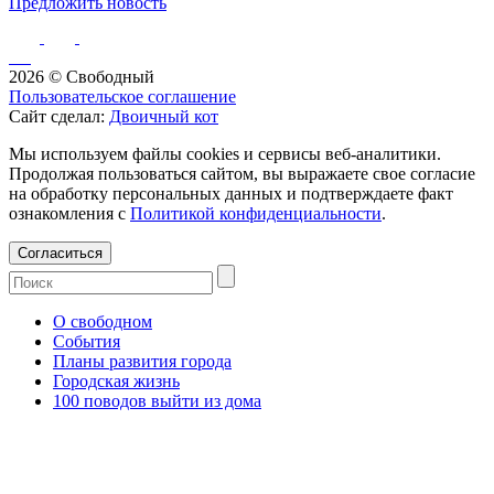
Предложить новость
2026 © Свободный
Пользовательское соглашение
Сайт сделал:
Двоичный кот
Мы используем файлы cookies и сервисы веб-аналитики.
Продолжая пользоваться сайтом, вы выражаете свое согласие
на обработку персональных данных и подтверждаете факт
ознакомления с
Политикой конфиденциальности
.
Согласиться
О свободном
События
Планы развития города
Городская жизнь
100 поводов выйти из дома