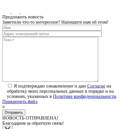
Предложить новость
Заметили что-то интересное? Напишите нам об этом!
Я подтверждаю ознакомление и даю
Согласие
на
обработку моих персональных данных в порядке и на
условиях, указанных в
Политике конфиденциальности
.
Прикрепить файл
НОВОСТЬ ОТПРАВЛЕНА!
Благодарим за обратную связь!