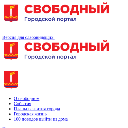
Версия для слабовидящих
О свободном
События
Планы развития города
Городская жизнь
100 поводов выйти из дома