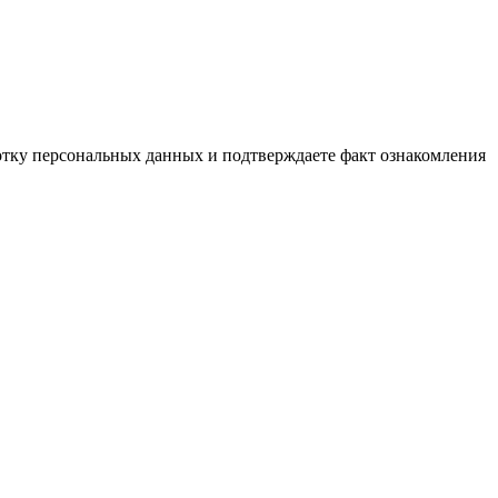
ботку персональных данных и подтверждаете факт ознакомления