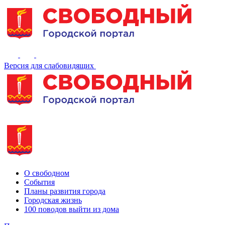
Версия для слабовидящих
О свободном
События
Планы развития города
Городская жизнь
100 поводов выйти из дома