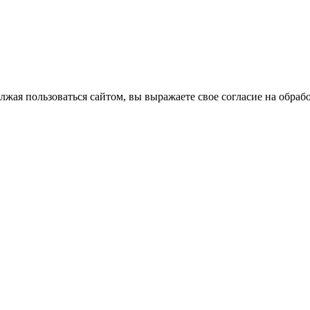
лжая пользоваться сайтом, вы выражаете свое согласие на обра