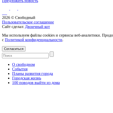
Предложить новость
2026 © Свободный
Пользовательское соглашение
Сайт сделал:
Двоичный кот
Мы используем файлы cookies и сервисы веб-аналитики. Продо
с
Политикой конфиденциальности
.
Согласиться
О свободном
События
Планы развития города
Городская жизнь
100 поводов выйти из дома