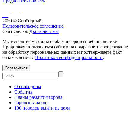
Предложить новость
2026 © Свободный
Пользовательское соглашение
Сайт сделал:
Двоичный кот
Мы используем файлы cookies и сервисы веб-аналитики.
Продолжая пользоваться сайтом, вы выражаете свое согласие
на обработку персональных данных и подтверждаете факт
ознакомления с
Политикой конфиденциальности
.
Согласиться
О свободном
События
Планы развития города
Городская жизнь
100 поводов выйти из дома