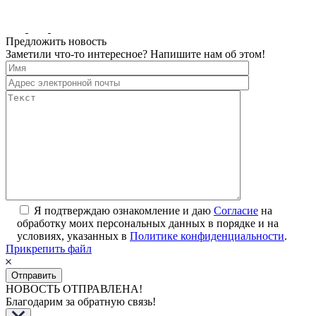
Предложить новость
Заметили что-то интересное? Напишите нам об этом!
Я подтверждаю ознакомление и даю
Согласие
на
обработку моих персональных данных в порядке и на
условиях, указанных в
Политике конфиденциальности
.
Прикрепить файл
НОВОСТЬ ОТПРАВЛЕНА!
Благодарим за обратную связь!