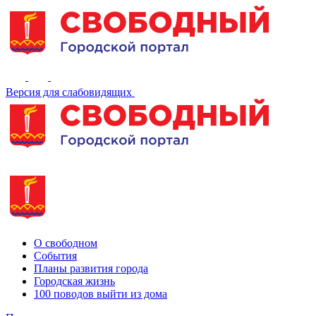
Версия для слабовидящих
О свободном
События
Планы развития города
Городская жизнь
100 поводов выйти из дома