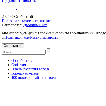
Предложить новость
2026 © Свободный
Пользовательское соглашение
Сайт сделал:
Двоичный кот
Мы используем файлы cookies и сервисы веб-аналитики. Продо
с
Политикой конфиденциальности
.
Согласиться
О свободном
События
Планы развития города
Городская жизнь
100 поводов выйти из дома