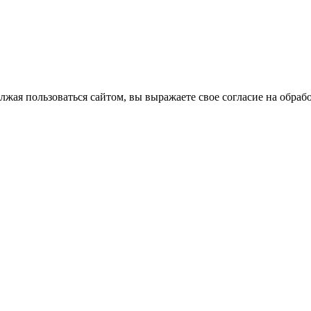
лжая пользоваться сайтом, вы выражаете свое согласие на обра