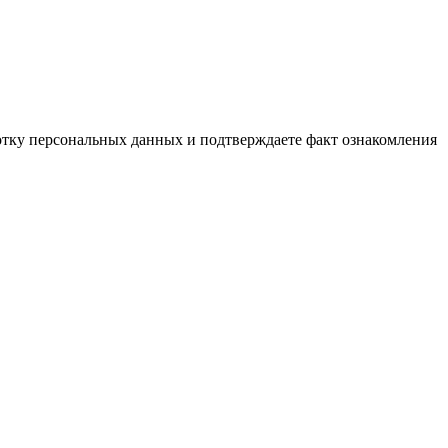
ботку персональных данных и подтверждаете факт ознакомления