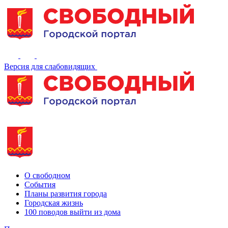
Версия для слабовидящих
О свободном
События
Планы развития города
Городская жизнь
100 поводов выйти из дома