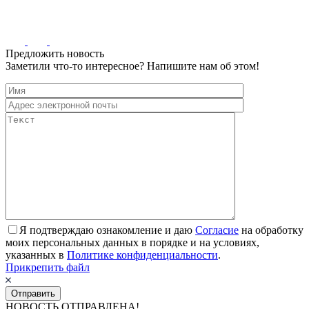
Предложить новость
Заметили что-то интересное? Напишите нам об этом!
Я подтверждаю ознакомление и даю
Согласие
на обработку
моих персональных данных в порядке и на условиях,
указанных в
Политике конфиденциальности
.
Прикрепить файл
НОВОСТЬ ОТПРАВЛЕНА!