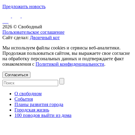
Предложить новость
2026 © Свободный
Пользовательское соглашение
Сайт сделал:
Двоичный кот
Мы используем файлы cookies и сервисы веб-аналитики.
Продолжая пользоваться сайтом, вы выражаете свое согласие
на обработку персональных данных и подтверждаете факт
ознакомления с
Политикой конфиденциальности
.
Согласиться
О свободном
События
Планы развития города
Городская жизнь
100 поводов выйти из дома