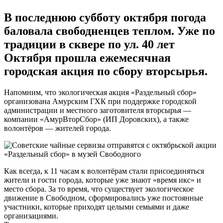
В последнюю субботу октября погода
баловала свободненцев теплом. Уже по
традиции в сквере по ул. 40 лет
Октября прошла ежемесячная
городская акция по сбору вторсырья.
Напомним, что экологическая акция «Раздельный сбор»
организована Амурским ГХК при поддержке городской
администрации и местного заготовителя вторсырья —
компании «АмурВторСбор» (ИП Доровских), а также
волонтёров — жителей города.
Как всегда, к 11 часам к волонтёрам стали присоединяться
жители и гости города, которые уже знают «время икс» и
место сбора. За то время, что существует экологическое
движение в Свободном, сформировались уже постоянные
участники, которые приходят целыми семьями и даже
организациями.