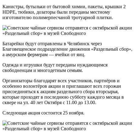
Канистры, бутыльки от бытовой химии, пакеты, крышки 2
HDPE, тюбики, дозаторы были переданы местному
изготовителю полимерпесчаной тротуарной плитки.
Батарейки будут отправлены в Челябинск через
Благовещенское подразделение движения «Раздельный сбор»,
а амурским фермерам — ячейки от яиц.
Одежда и игрушки будут переданы нуждающимся
свободненцам и многодетным семьям.
Организаторы благодарят всех участников, партнёров и
особенно волонтёров акции и приглашают всех горожан
присоединяться к акциям раздельного сбора вторсырья,
которые проходят в последнюю субботу каждого месяца в
сквере на ул. 40 лет Октября с 11.00 до 13.00.
Следующая акция состоится 25 ноября.