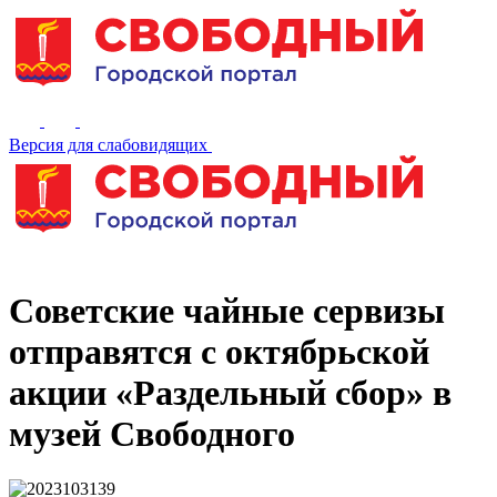
Версия для слабовидящих
Советские чайные сервизы
отправятся с октябрьской
акции «Раздельный сбор» в
музей Свободного