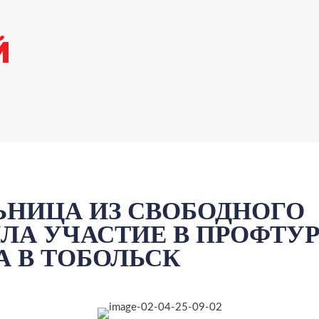
НИЦА ИЗ СВОБОДНОГО
ЛА УЧАСТИЕ В ПРОФТУ
А В ТОБОЛЬСК