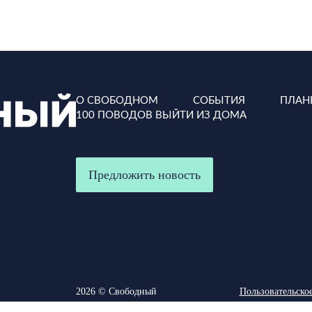
О СВОБОДНОМ
СОБЫТИЯ
ПЛАН
100 ПОВОДОВ ВЫЙТИ ИЗ ДОМА
Предложить новость
2026 © Свободный
Пользовательско