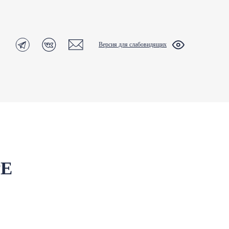
Версия для слабовидящих
РЕ