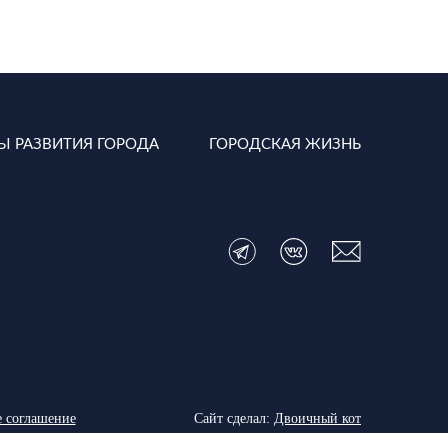
Ы РАЗВИТИЯ ГОРОДА
ГОРОДСКАЯ ЖИЗНЬ
е соглашение
Сайт сделал:
Двоичный кот