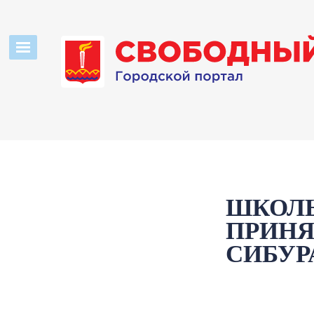
ШКОЛЬ
ПРИНЯ
СИБУР