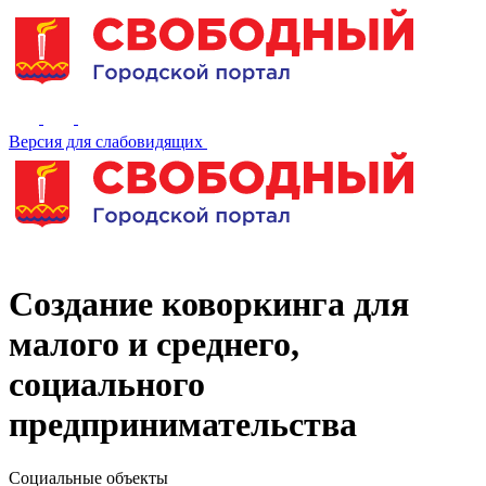
Версия для слабовидящих
Создание коворкинга для
малого и среднего,
социального
предпринимательства
Социальные объекты