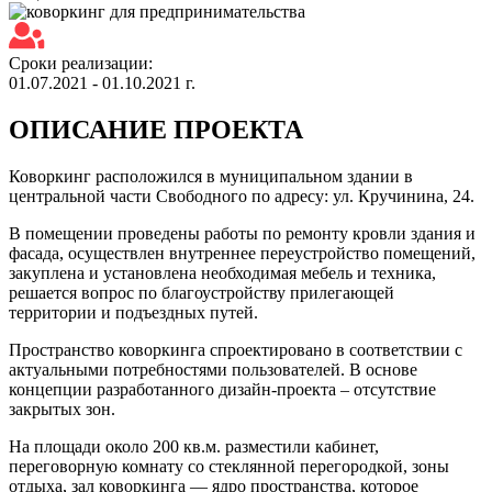
Сроки реализации:
01.07.2021 - 01.10.2021 г.
ОПИСАНИЕ ПРОЕКТА
Коворкинг расположился в муниципальном здании в
центральной части Свободного по адресу: ул. Кручинина, 24.
В помещении проведены работы по ремонту кровли здания и
фасада, осуществлен внутреннее переустройство помещений,
закуплена и установлена необходимая мебель и техника,
решается вопрос по благоустройству прилегающей
территории и подъездных путей.
Пространство коворкинга спроектировано в соответствии с
актуальными потребностями пользователей. В основе
концепции разработанного дизайн-проекта – отсутствие
закрытых зон.
На площади около 200 кв.м. разместили кабинет,
переговорную комнату со стеклянной перегородкой, зоны
отдыха, зал коворкинга — ядро пространства, которое