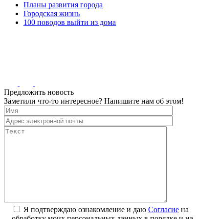
Планы развития города
Городская жизнь
100 поводов выйти из дома
Предложить новость
Заметили что-то интересное? Напишите нам об этом!
Я подтверждаю ознакомление и даю
Согласие
на
обработку моих персональных данных в порядке и на