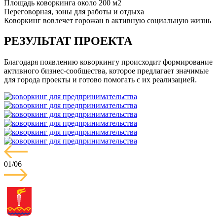
Площадь коворкинга около 200 м2
Переговорная, зоны для работы и отдыха
Коворкинг вовлечет горожан в активную социальную жизнь
РЕЗУЛЬТАТ ПРОЕКТА
Благодаря появлению коворкингу происходит формирование
активного бизнес-сообщества, которое предлагает значимые
для города проекты и готово помогать с их реализацией.
01
/
06