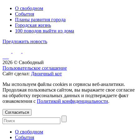
О свободном
События
Планы развития города
Городская жизнь
100 поводов выйти из дома
Предложить новость
2026 © Свободный
Пользовательское соглашение
Сайт сделал:
Двоичный кот
Мы используем файлы cookies и сервисы веб-аналитики.
Продолжая пользоваться сайтом, вы выражаете свое согласие
на обработку персональных данных и подтверждаете факт
ознакомления с
Политикой конфиденциальности
.
Согласиться
О свободном
События