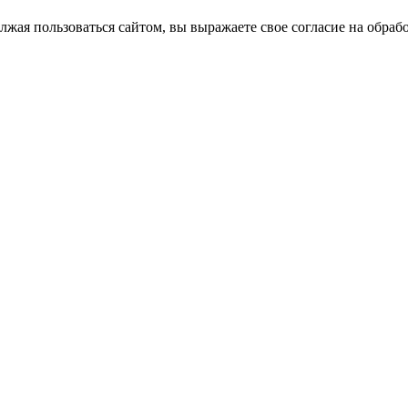
лжая пользоваться сайтом, вы выражаете свое согласие на обра