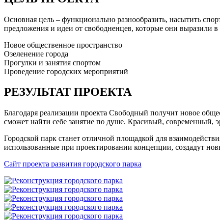
Основная цель – функционально разнообразить, насытить спор
предложения и идеи от свободненцев, которые они выразили 
Новое общественное пространство
Озеленение города
Прогулки и занятия спортом
Проведение городских мероприятий
РЕЗУЛЬТАТ ПРОЕКТА
Благодаря реализации проекта Свободный получит новое общест
сможет найти себе занятие по душе. Красивый, современный, 
Городской парк станет отличной площадкой для взаимодействи
использованные при проектировании концепции, создадут новы
Сайт проекта развития городского парка