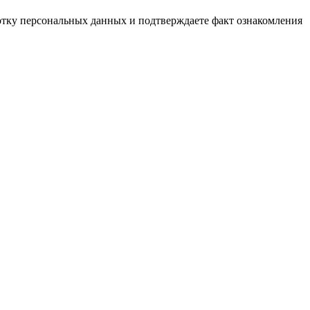
ботку персональных данных и подтверждаете факт ознакомления