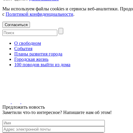
Мы используем файлы cookies и сервисы веб-аналитики. Продо
с
Политикой конфиденциальности
.
Согласиться
О свободном
События
Планы развития города
Городская жизнь
100 поводов выйти из дома
Предложить новость
Заметили что-то интересное? Напишите нам об этом!