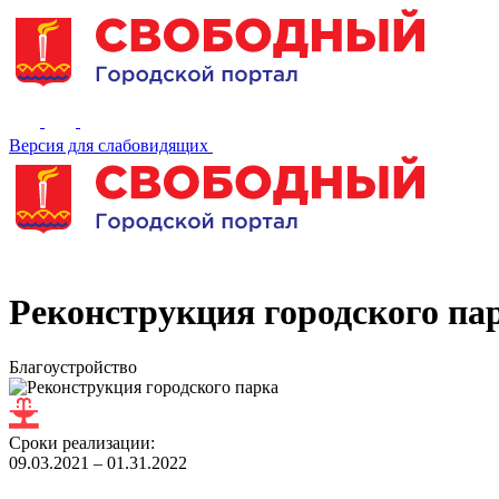
Версия для слабовидящих
Реконструкция городского па
Благоустройство
Сроки реализации:
09.03.2021 – 01.31.2022