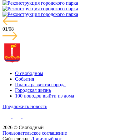
01
/
08
О свободном
События
Планы развития города
Городская жизнь
100 поводов выйти из дома
Предложить новость
2026 © Свободный
Пользовательское соглашение
Сайт сделал:
Двоичный кот