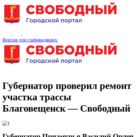
Версия для слабовидящих
Губернатор проверил ремонт
участка трассы
Благовещенск — Свободный
Губернатор Приамурья Василий Орлов