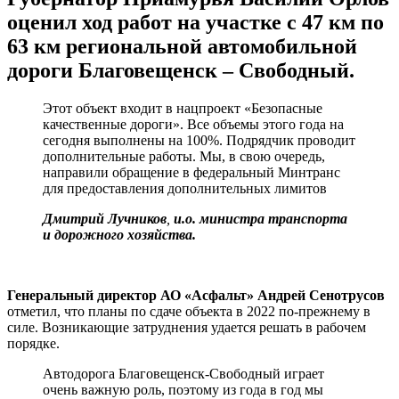
оценил ход работ на участке с 47 км по
63 км региональной автомобильной
дороги Благовещенск – Свободный.
Этот объект входит в нацпроект «Безопасные
качественные дороги». Все объемы этого года на
сегодня выполнены на 100%. Подрядчик проводит
дополнительные работы. Мы, в свою очередь,
направили обращение в федеральный Минтранс
для предоставления дополнительных лимитов
Дмитрий Лучников
,
и.о. министра транспорта
и дорожного хозяйства.
Генеральный директор АО «Асфальт» Андрей Сенотрусов
отметил, что планы по сдаче объекта в 2022 по-прежнему в
силе. Возникающие затруднения удается решать в рабочем
порядке.
Автодорога Благовещенск-Свободный играет
очень важную роль, поэтому из года в год мы