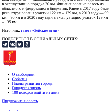
в эксплуатацию порядка 20 км. Финансирование велось из
областного и федерального бюджетов. Ранее в 2017 году были
реконструированы участки 122 км – 129 км, в 2019 году — 90
км – 96 км и в 2020 году сдан в эксплуатацию участок 129 км
– 135 км.
Источник:
газета «Зейские огни»
ПОДЕЛИТЬСЯ В СОЦИАЛЬНЫХ СЕТЯХ:
О свободном
События
Планы развития города
Городская жизнь
100 поводов выйти из дома
Предложить новость