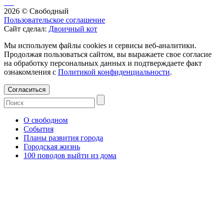
2026 © Свободный
Пользовательское соглашение
Сайт сделал:
Двоичный кот
Мы используем файлы cookies и сервисы веб-аналитики.
Продолжая пользоваться сайтом, вы выражаете свое согласие
на обработку персональных данных и подтверждаете факт
ознакомления с
Политикой конфиденциальности
.
Согласиться
О свободном
События
Планы развития города
Городская жизнь
100 поводов выйти из дома