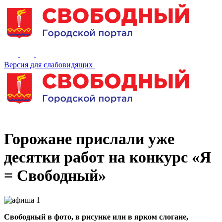
Версия для слабовидящих
Горожане прислали уже
десятки работ на конкурс «Я
= Свободный»
Свободный в фото, в рисунке или в ярком слогане,