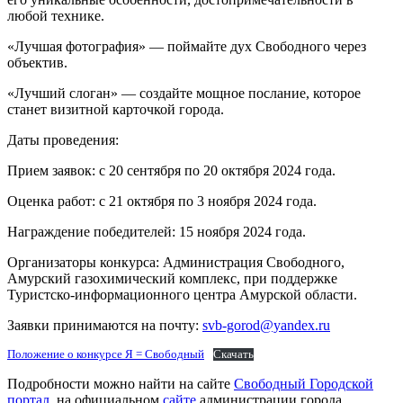
любой технике.
«Лучшая фотография» — поймайте дух Свободного через
объектив.
«Лучший слоган» — создайте мощное послание, которое
станет визитной карточкой города.
Даты проведения:
Прием заявок: с 20 сентября по 20 октября 2024 года.
Оценка работ: с 21 октября по 3 ноября 2024 года.
Награждение победителей: 15 ноября 2024 года.
Организаторы конкурса: Администрация Свободного,
Амурский газохимический комплекс, при поддержке
Туристско-информационного центра Амурской области.
Заявки принимаются на почту:
svb-gorod@yandex.ru
Положение о конкурсе Я = Свободный
Скачать
Подробности можно найти на сайте
Свободный Городской
портал
, на официальном
сайте
администрации города