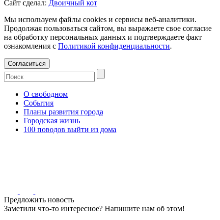
Сайт сделал:
Двоичный кот
Мы используем файлы cookies и сервисы веб-аналитики.
Продолжая пользоваться сайтом, вы выражаете свое согласие
на обработку персональных данных и подтверждаете факт
ознакомления с
Политикой конфиденциальности
.
Согласиться
О свободном
События
Планы развития города
Городская жизнь
100 поводов выйти из дома
Предложить новость
Заметили что-то интересное? Напишите нам об этом!