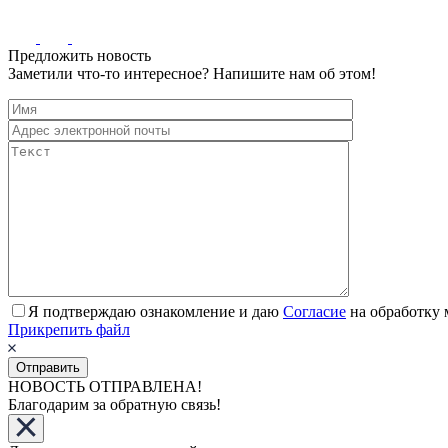
Предложить новость
Заметили что-то интересное? Напишите нам об этом!
Я подтверждаю ознакомление и даю
Согласие
на обработку 
Прикрепить файл
НОВОСТЬ ОТПРАВЛЕНА!
Благодарим за обратную связь!