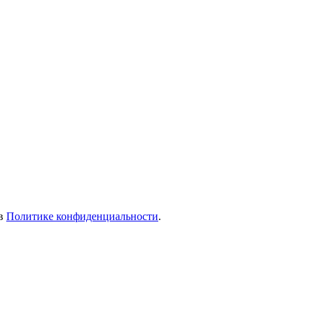
 в
Политике конфиденциальности
.