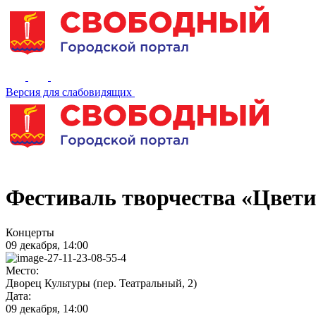
Версия для слабовидящих
Фестиваль творчества «Цвет
Концерты
09 декабря, 14:00
Место:
Дворец Культуры (пер. Театральный, 2)
Дата:
09 декабря, 14:00