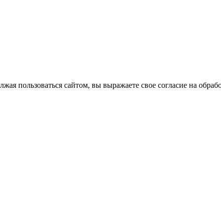
лжая пользоваться сайтом, вы выражаете свое согласие на обра