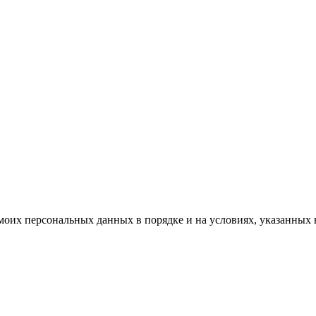
моих персональных данных в порядке и на условиях, указанных