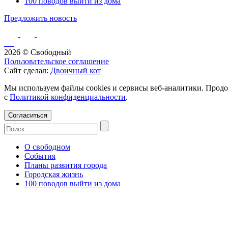
100 поводов выйти из дома
Предложить новость
2026 © Свободный
Пользовательское соглашение
Сайт сделал:
Двоичный кот
Мы используем файлы cookies и сервисы веб-аналитики. Продо
с
Политикой конфиденциальности
.
Согласиться
О свободном
События
Планы развития города
Городская жизнь
100 поводов выйти из дома