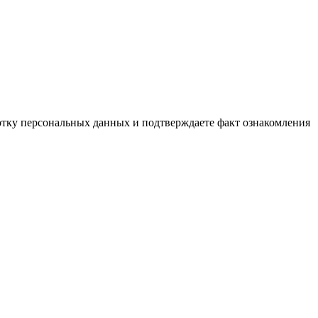
ботку персональных данных и подтверждаете факт ознакомления