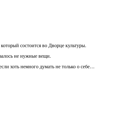
который состоится во Дворце культуры.
азалось не нужные вещи.
если хоть немного думать не только о себе…