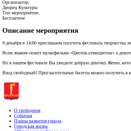
Организатор:
Дворец Культуры
Тип мероприятия:
Бесплатное
Описание мероприятия
9 декабря в 14:00 приглашаем посетить фестиваль творчества
Всем знаком сюжет мультфильма «Цветик-семицветик» о девочке
Но в нашем фестивале Вы увидите добрую девочку Женю, котора
Вход свободный! Пригласительные билеты можно получить в к
О свободном
События
Планы развития города
Городская жизнь