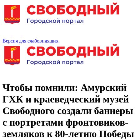
Версия для слабовидящих
Чтобы помнили: Амурский
ГХК и краеведческий музей
Свободного создали баннеры
с портретами фронтовиков-
земляков к 80-летию Победы