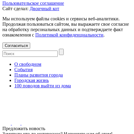
Пользовательское соглашение
Сайт сделал:
Двоичный кот
Мы используем файлы cookies и сервисы веб-аналитики.
Продолжая пользоваться сайтом, вы выражаете свое согласие
на обработку персональных данных и подтверждаете факт
ознакомления с
Политикой конфиденциальности
.
Согласиться
О свободном
События
Планы развития города
Городская жизнь
100 поводов выйти из дома
Предложить новость
Заметили что-то интересное? Напишите нам об этом!