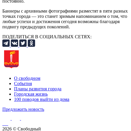
постоянно.
Баннеры с архивными фотографиями разместят в пяти разных
точках города — это станет зримым напоминанием о том, что
любые успехи и достижения сегодня возможны благодаря
подвигу предыдущих поколений.
ПОДЕЛИТЬСЯ В СОЦИАЛЬНЫХ СЕТЯХ:
О свободном
События
Планы развития города
Городская жизнь
100 поводов выйти из дома
Предложить новость
2026 © Свободный