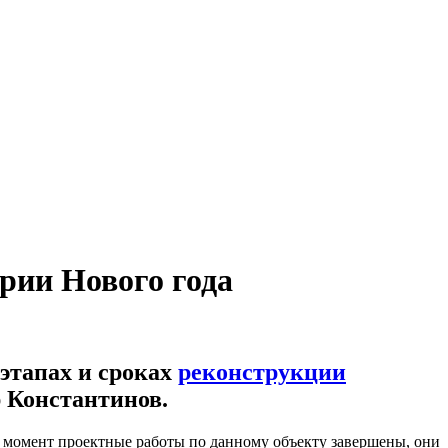
рии Нового года
этапах и сроках
реконструкции
 Константинов.
й момент проектные работы по данному объекту завершены, они