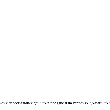
моих персональных данных в порядке и на условиях, указанных