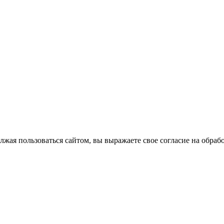
лжая пользоваться сайтом, вы выражаете свое согласие на обра