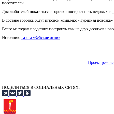
посетителей.
Для любителей покататься с горочки построят пять ледовых г
В составе городка будут игровой комплекс «Турецкая повозка»
Всего мастерам предстоит построить свыше двух десятков нов
Источник:
газета «Зейские огни»
Проект рекон
ПОДЕЛИТЬСЯ В СОЦИАЛЬНЫХ СЕТЯХ: