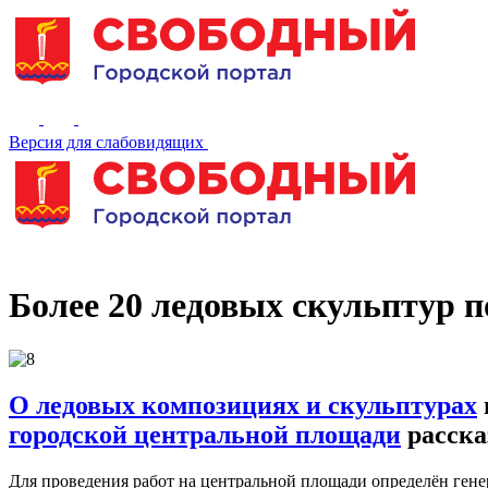
Версия для слабовидящих
Более 20 ледовых скульптур п
О ледовых композициях
и скульптурах
городской центральной площади
расска
Для проведения работ на центральной площади определён гене