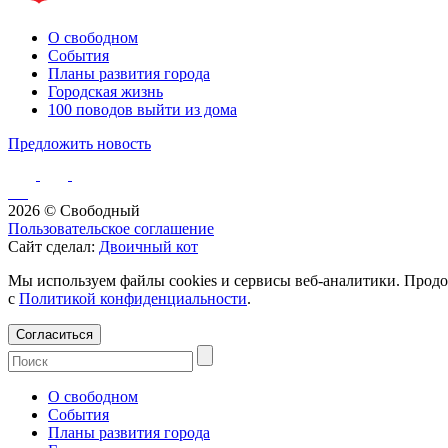
О свободном
События
Планы развития города
Городская жизнь
100 поводов выйти из дома
Предложить новость
2026 © Свободный
Пользовательское соглашение
Сайт сделал:
Двоичный кот
Мы используем файлы cookies и сервисы веб-аналитики. Продо
с
Политикой конфиденциальности
.
Согласиться
О свободном
События
Планы развития города