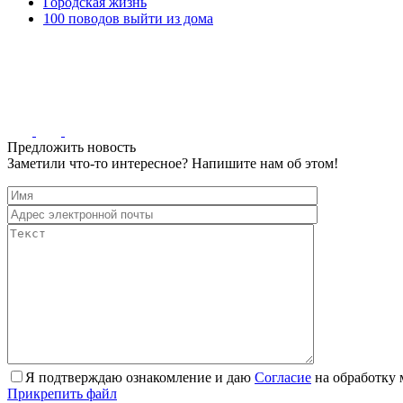
Городская жизнь
100 поводов выйти из дома
Предложить новость
Заметили что-то интересное? Напишите нам об этом!
Я подтверждаю ознакомление и даю
Согласие
на обработку 
Прикрепить файл