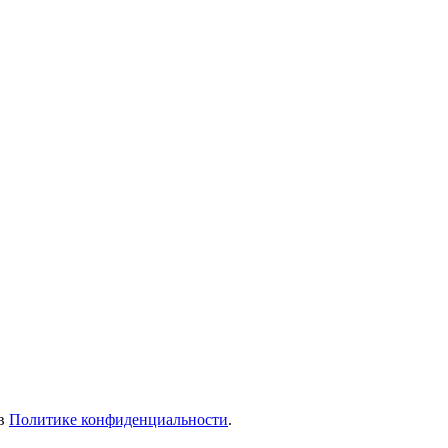
 в
Политике конфиденциальности
.