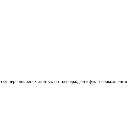
ботку персональных данных и подтверждаете факт ознакомления